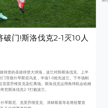
将破门!斯洛伐克2-1灭10人
斯圣彼得堡的圣彼得堡大球场，波兰对阵斯洛伐克。上半
射门导致什琴斯尼乌龙，半场1-0抢先波兰。下半场刚
随后克雷乔维亚克染红离场。斯洛伐克运用角球机会哈姆
终究斯洛伐克2-1打败波兰。
，什琴斯尼、克里乔维亚克、泽林斯基等名将纷繁首