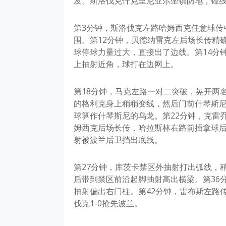
发。斯洛伐克什克里尼亚尔坐镇防地，锋
第3分钟，斯洛伐克左路哈姆西克任意球传
围。第12分钟，贝德纳雷克左后场长传精
球停球力量过大，直接出了边线。第14分
上抽射近角，球打在边网上。
第18分钟，马克左路一对二突破，晃开两
的格利克身上稍稍变线，然后门前什琴斯尼
球算作什琴斯尼的乌龙。第22分钟，克雷
姆西克后场长传，哈拉斯林右路前插拿球
射被波兰后卫挡出底线。
第27分钟，库茨卡禁区外抽射打出弧线，
后带到禁区前沿起脚抽射高出横梁。第36
抽射偏出右门柱。第42分钟，雷布斯左路
伐克1-0抢先波兰。