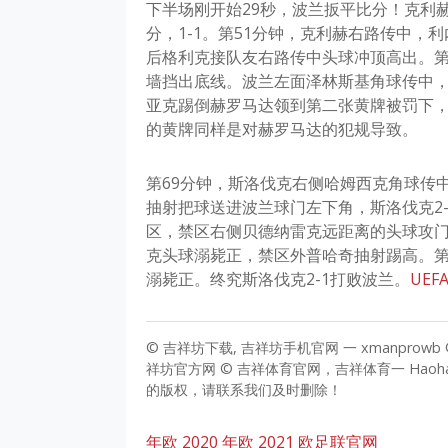
下半场刚开始29秒，波兰扳平比分！克利
分，1-1。第51分钟，克利赫右路传中，
后格利克接队友右路传中头球冲顶高出。第
墙挡出底线。波兰左面泽林斯基角球传中，
亚克踢倒赫罗马达领到第二张黄牌被罚下
的黄牌同样是对赫罗马达的犯规导致。
第69分钟，斯洛伐克右侧哈姆西克角球传
抽射把球送进波兰球门左下角，斯洛伐克2
区，禁区右侧贝德纳雷克远距离的头球攻门
克头球溺毙正，禁区外普哈奇抽射踢高。第
溺毙正。终究斯洛伐克2-1打败波兰。
UEFA
© 吉祥坊下载, 吉祥坊手机官网 一 xmanprowb 
祥坊官方网 © 吉祥体育官网，吉祥体育一 Hao
的版权，请联系我们及时删除！
年欧 2020
年欧 2021
欧足联官网