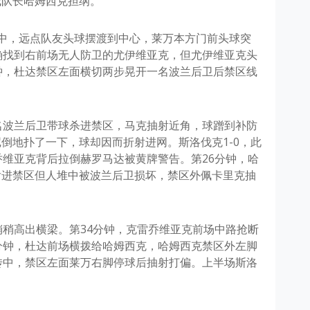
线队长哈姆西克担纲。
中，远点队友头球摆渡到中心，莱万本方门前头球突
确找到右前场无人防卫的尤伊维亚克，但尤伊维亚克头
钟，杜达禁区左面横切两步晃开一名波兰后卫后禁区线
名波兰后卫带球杀进禁区，马克抽射近角，球蹭到补防
倒地扑了一下，球却因而折射进网。斯洛伐克1-0，此
乔维亚克背后拉倒赫罗马达被黄牌警告。第26分钟，哈
后进禁区但人堆中被波兰后卫损坏，禁区外佩卡里克抽
稍稍高出横梁。第34分钟，克雷乔维亚克前场中路抢断
分钟，杜达前场横拨给哈姆西克，哈姆西克禁区外左脚
传中，禁区左面莱万右脚停球后抽射打偏。上半场斯洛