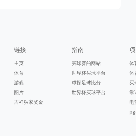
链接
指南
项
主页
买球赛的网站
体
体育
世界杯买球平台
体
游戏
球探足球比分
买
图片
世界杯买球平台
靠
吉祥独家奖金
电
p