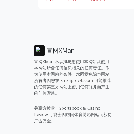
官网XMan
官网XMan 不承担与您使用本网站及使用
本网站所含任何信息相关的任何责任。作
为使用本网站的条件，您同意免除本网站
所有者因您在
xmanprowb.com
可能推荐
的任何第三方网站上使用任何服务而产生
的任何索赔。
关联方披露：Sportsbook & Casino
Review 可能会因访问体育博彩网站而获得
广告佣金。