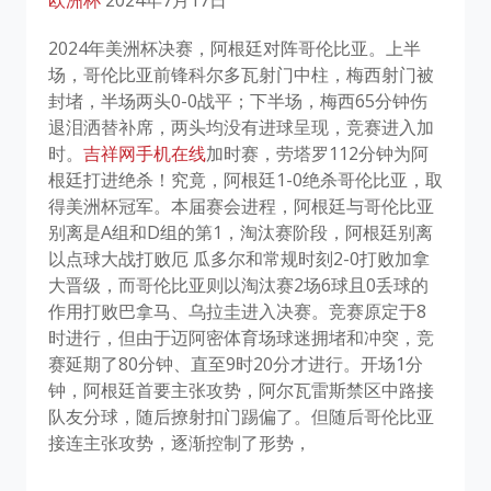
欧洲杯
2024年7月17日
2024年美洲杯决赛，阿根廷对阵哥伦比亚。上半
场，哥伦比亚前锋科尔多瓦射门中柱，梅西射门被
封堵，半场两头0-0战平；下半场，梅西65分钟伤
退泪洒替补席，两头均没有进球呈现，竞赛进入加
时。
吉祥网手机在线
加时赛，劳塔罗112分钟为阿
根廷打进绝杀！究竟，阿根廷1-0绝杀哥伦比亚，取
得美洲杯冠军。本届赛会进程，阿根廷与哥伦比亚
别离是A组和D组的第1，淘汰赛阶段，阿根廷别离
以点球大战打败厄 瓜多尔和常规时刻2-0打败加拿
大晋级，而哥伦比亚则以淘汰赛2场6球且0丢球的
作用打败巴拿马、乌拉圭进入决赛。竞赛原定于8
时进行，但由于迈阿密体育场球迷拥堵和冲突，竞
赛延期了80分钟、直至9时20分才进行。开场1分
钟，阿根廷首要主张攻势，阿尔瓦雷斯禁区中路接
队友分球，随后撩射扣门踢偏了。但随后哥伦比亚
接连主张攻势，逐渐控制了形势，