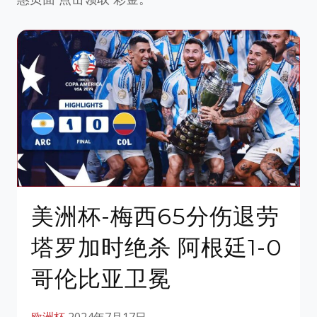
美洲杯-梅西65分伤退劳
塔罗加时绝杀 阿根廷1-0
哥伦比亚卫冕