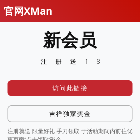
官网XMan
新会员
注册送18
访问此链接
吉祥独家奖金
注册就送 限量好礼 手刀领取 于活动期间内前往优
惠页面”点击领取”彩金。