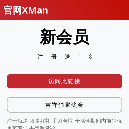
官网XMan
新会员
注册送18
访问此链接
吉祥独家奖金
注册就送 限量好礼 手刀领取 于活动期间内前往优
惠页面”点击领取”彩金。