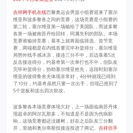
吉祥网手机在线
巴黎奥运会男篮小组赛迎来了塞尔
维亚和波多黎各之间的竞赛，这场竞赛是小组赛的
第二轮，塞尔维亚第一场输给了美国队，而波多黎
各第一场被南苏丹给回转，同属失利的部队。本场
竞赛谁输掉竞赛，基本上就将面临筛选。首节竞
赛，两端都是在内线首要完毕补篮得分，塞尔维亚
局势外线手感冰凉，接连三分不中，后边靠着5次
反击接连得分，约基奇第一次单打也不中，但队友
完毕补篮得分，协助塞尔维亚抢先，这段时刻塞尔
维亚的彼得鲁舍夫体现非常好，4分钟就现已得到
了10分，约基奇虽然只要一次出手，但现已抢到了
5个篮板和送出四次助攻。
波多黎各本场竞赛体现欠好，上一场面临南苏丹体
现超卓的阿尔瓦那多，不知道是不是因为伤病影
响，这场竞赛都还没建树，好在之后队友三分翻
开，里德和奥尔蒂斯投接连投进了两记。
吉祥坊手