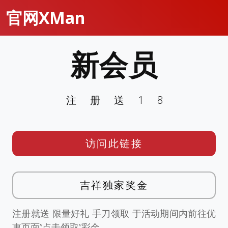
官网XMan
新会员
注册送18
访问此链接
吉祥独家奖金
注册就送 限量好礼 手刀领取 于活动期间内前往优
惠页面”点击领取”彩金。