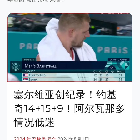
塞尔维亚创纪录！约基
奇14+15+9！阿尔瓦那多
情况低迷
2024 年巴黎奥运会
2024年8月1日