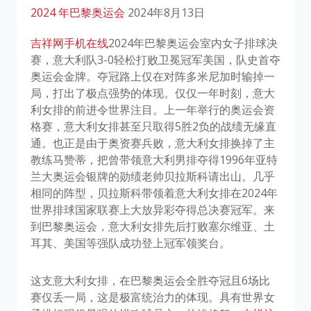
2024 年巴黎奥运会
2024年8月13日
吉祥网手机在线
2024年巴黎奥运会室内女子排球决
赛，意大利队3-0轻松打败卫冕冠军美国，队史首夺
奥运会金牌。夺冠路上仅在对阵多米尼加时输掉一
局，打出了极点强势的体现。仅仅一年时刻，意大
利女排的前进令世界注目。上一年举行的奥运会资
格赛，意大利女排甚至只取得5胜2负的战绩无缘直
通。也正是由于奥资赛兵败，意大利女排换掉了主
教练马赞蒂，把曾带领意大利男排夺得1996年亚特
兰大奥运会银牌的勋绩老帅贝拉斯科请出山。几乎
相同的阵型，贝拉斯科带领着意大利女排在2024年
世界排球国家联赛上大放异彩夺得总决赛冠军。来
到巴黎奥运会，意大利女排先后打败塞尔维亚、土
耳其、美国等强队成功登上冠军领奖台。
这支意大利女排，在巴黎奥运会全胜夺冠且6场比
赛仅丢一局，这是极富统治力的体现。具有世界女