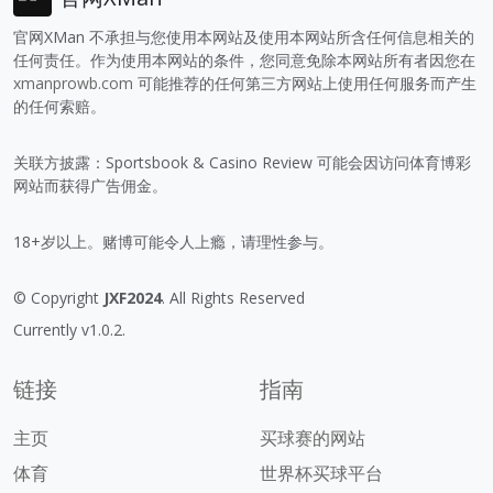
官网XMan 不承担与您使用本网站及使用本网站所含任何信息相关的
任何责任。作为使用本网站的条件，您同意免除本网站所有者因您在
xmanprowb.com
可能推荐的任何第三方网站上使用任何服务而产生
的任何索赔。
关联方披露：Sportsbook & Casino Review 可能会因访问体育博彩
网站而获得广告佣金。
18+岁以上。赌博可能令人上瘾，请理性参与。
© Copyright
JXF2024
. All Rights Reserved
Currently v1.0.2.
链接
指南
主页
买球赛的网站
体育
世界杯买球平台