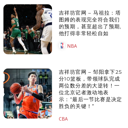
吉祥坊官网 – 马祖拉：塔
图姆的表现完全符合我们
的预期，甚至超出了预期,
他打得非常轻松自如
NBA
吉祥坊官网 – 邹阳拿下25
分10篮板，带领球队完成
两位数分差的大逆转！一
位北京记者激动地表
示：“最后一节比赛是决定
胜负的关键！”
CBA