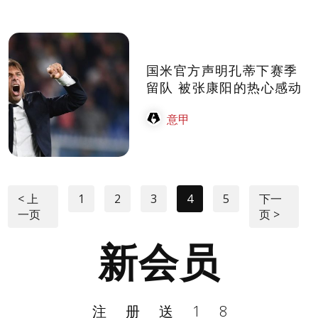
国米官方声明孔蒂下赛季
留队 被张康阳的热心感动
意甲
< 上
1
2
3
4
5
下一
一页
页 >
新会员
注册送18