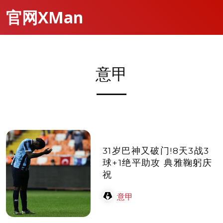
官网XMan
意甲
31岁巴神又破门!8天3战3
球+1绝平助攻 典雅鞠躬庆
祝
意甲