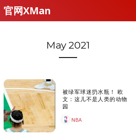
官网XMan
May 2021
被绿军球迷扔水瓶！ 欧
文：这儿不是人类的动物
园
NBA