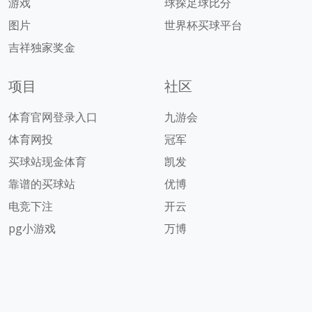
游戏
球探足球比分
图片
世界杯买球平台
吉祥独家奖金
项目
社区
体育官网登录入口
九游会
体育网投
冠军
买球站现金体育
凯发
靠谱的买球站
优博
电竞下注
开云
pg小游戏
万博