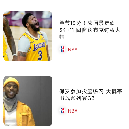
单节18分！浓眉暴走砍
34+11 回防送布克钉板大
帽
NBA
保罗参加投篮练习 大概率
出战系列赛G3
NBA