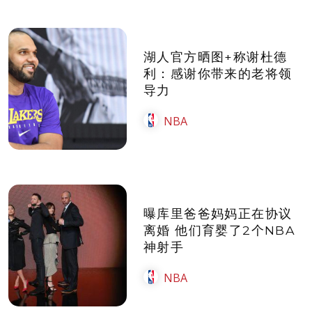
湖人官方晒图+称谢杜德
利：感谢你带来的老将领
导力
NBA
曝库里爸爸妈妈正在协议
离婚 他们育婴了2个NBA
神射手
NBA