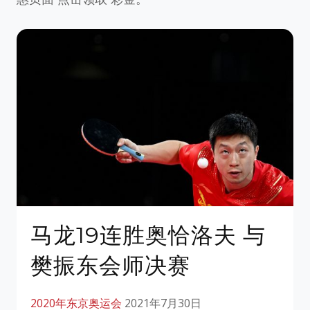
马龙19连胜奥恰洛夫 与
樊振东会师决赛
2020年东京奥运会
2021年7月30日