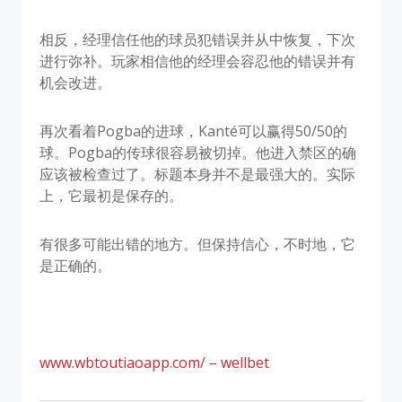
相反，经理信任他的球员犯错误并从中恢复，下次
进行弥补。玩家相信他的经理会容忍他的错误并有
机会改进。
再次看着Pogba的进球，Kanté可以赢得50/50的
球。Pogba的传球很容易被切掉。他进入禁区的确
应该被检查过了。标题本身并不是最强大的。实际
上，它最初是保存的。
有很多可能出错的地方。但保持信心，不时地，它
是正确的。
www.wbtoutiaoapp.com/ – wellbet