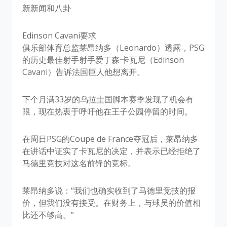
新新闻和八卦
Edinson Cavani要求
俱乐部体育总监莱昂纳多（Leonardo）透露，PSG
的历史最佳射手射手爱丁森·卡瓦尼（Edinson
Cavani）告诉法国巨人他想离开。
下个月满33岁的乌拉圭国脚本赛季发现了机会有
限，现在热衷于呼吁他在王子公园停留的时间。
在周日PSG的Coupe de France夺冠后，莱昂纳多
在讲话中证实了卡瓦尼的决定，并表示已经拒绝了
马德里竞技对这名前锋的竞标。
莱昂纳多说：“我们也确实收到了马德里竞技的报
价，但我们没有接受。在财务上，与球员的价值相
比还不够高。”