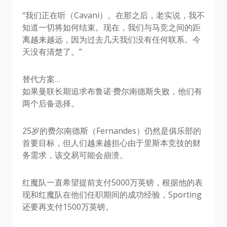
“我们正在听（Cavani）。在那之后，老实说，我不
知道一切将如何结束。现在，我们与马竞之间的距
离越来越远，因为过去几天我们没有任何联系。今
天没有清楚了。”
替代方案…
如果曼联长期追求布鲁诺·费尔南德斯失败，他们有
两个后备选择。
25岁的费尔南德斯（Fernandes）仍然是俱乐部的
首要目标，但人们越来越担心由于里斯本竞技的财
务需求，该交易可能会崩溃。
红魔队一直希望提前支付5000万英镑，根据他的表
现和红魔队在他们任职期间的成功经验，Sporting
还要再支付1500万英镑。