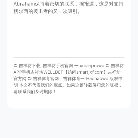
Abraham保持着密切的联系，据报道，这是对支持
切尔西的袭击者的又一次吸引。
© 吉祥坊下载, 吉祥坊手机官网 一 xmanprowb © 吉祥坊
APP手机吉祥坊WELLBET【访问smartjxf.com】吉祥坊
官方网 © 吉祥体育官网，吉祥体育一 Haohaowb 版权申
明 本文不代表我们的观点。如果这篇转载侵犯您的版权，
请联系我们及时删除！