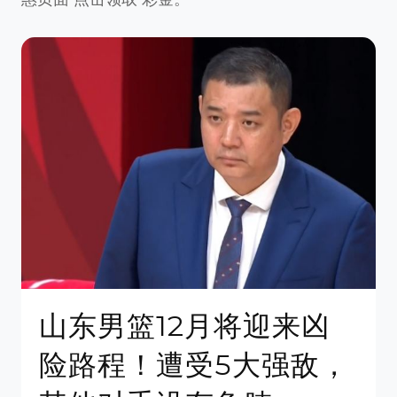
山东男篮12月将迎来凶
险路程！遭受5大强敌，