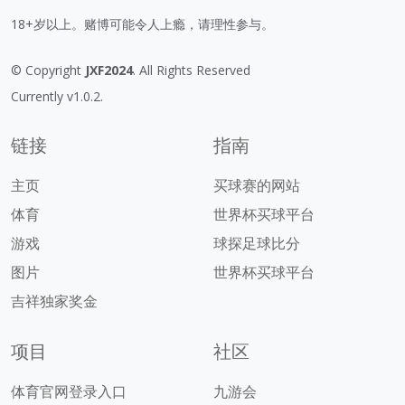
18+岁以上。赌博可能令人上瘾，请理性参与。
© Copyright
JXF2024
. All Rights Reserved
Currently v1.0.2.
链接
指南
主页
买球赛的网站
体育
世界杯买球平台
游戏
球探足球比分
图片
世界杯买球平台
吉祥独家奖金
项目
社区
体育官网登录入口
九游会