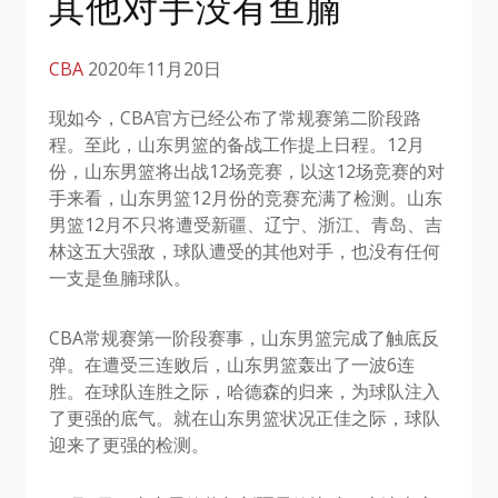
其他对手没有鱼腩
CBA
2020年11月20日
现如今，CBA官方已经公布了常规赛第二阶段路
程。至此，山东男篮的备战工作提上日程。12月
份，山东男篮将出战12场竞赛，以这12场竞赛的对
手来看，山东男篮12月份的竞赛充满了检测。山东
男篮12月不只将遭受新疆、辽宁、浙江、青岛、吉
林这五大强敌，球队遭受的其他对手，也没有任何
一支是鱼腩球队。
CBA常规赛第一阶段赛事，山东男篮完成了触底反
弹。在遭受三连败后，山东男篮轰出了一波6连
胜。在球队连胜之际，哈德森的归来，为球队注入
了更强的底气。就在山东男篮状况正佳之际，球队
迎来了更强的检测。