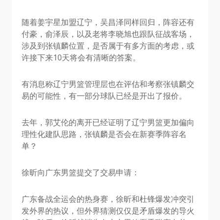
随着姜宇星加盟辽宁，吴昌泽同样回归，阵容还有
付豪，俞泽辰，以及老将李晓旭也跟队征战客场，
涉及到张镇麟位置，是否属于有多方面的考虑，或
许接下来10天将会有清晰的答案。
有消息称辽宁男篮管理层也在评估和考察张镇麟交
易的可能性，有一部分球队已经是开出了报价。
去年，郭艾伦的离开已经证明了辽宁男篮更加偏向
理性化建队思路，张镇麟是否会在新赛季阵容名
单？
徐昕向广东男篮提交了交易申请：
广东备战全运会的热身赛，徐昕和杜锋爆发冲突引
发外界的热议，但外界猜测仅仅是矛盾爆发的导火