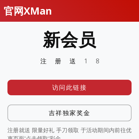
官网XMan
新会员
注册送18
访问此链接
吉祥独家奖金
注册就送 限量好礼 手刀领取 于活动期间内前往优
惠页面”点击领取”彩金。