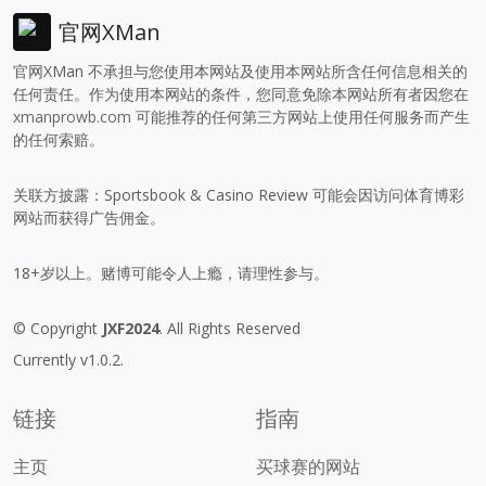
官网XMan
官网XMan 不承担与您使用本网站及使用本网站所含任何信息相关的
任何责任。作为使用本网站的条件，您同意免除本网站所有者因您在
xmanprowb.com
可能推荐的任何第三方网站上使用任何服务而产生
的任何索赔。
关联方披露：Sportsbook & Casino Review 可能会因访问体育博彩
网站而获得广告佣金。
18+岁以上。赌博可能令人上瘾，请理性参与。
© Copyright
JXF2024
. All Rights Reserved
Currently v1.0.2.
链接
指南
主页
买球赛的网站