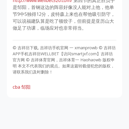
http://www.wellbet520.com/
第四节的真正胜负手
是邹阳，首钢这边的阵容好像没人能对上他，他单
节9中5独得12分，皮特森上来也在帮他吸引防守，
可以说福建队算是吃了顿饺子，但前提是亚历山大
做足了功课，临场应对也非常得当。
© 吉祥坊下载, 吉祥坊手机官网 一 xmanprowb © 吉祥坊
APP手机吉祥坊WELLBET【访问smartjxf.com】吉祥坊
官方网 © 吉祥体育官网，吉祥体育一 Haohaowb 版权申
明 本文不代表我们的观点。如果这篇转载侵犯您的版权，
请联系我们及时删除！
cba
邹阳