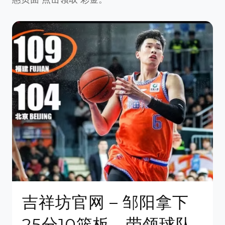
吉祥坊官网 – 邹阳拿下
25分10篮板，带领球队