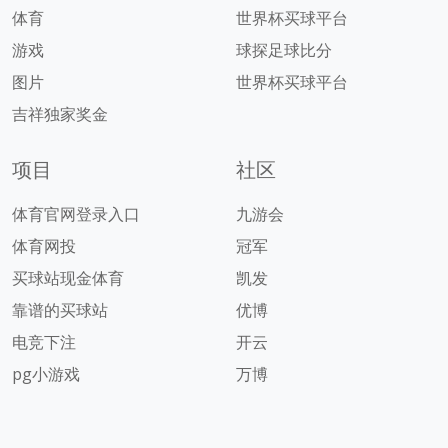
体育
世界杯买球平台
游戏
球探足球比分
图片
世界杯买球平台
吉祥独家奖金
项目
社区
体育官网登录入口
九游会
体育网投
冠军
买球站现金体育
凯发
靠谱的买球站
优博
电竞下注
开云
pg小游戏
万博