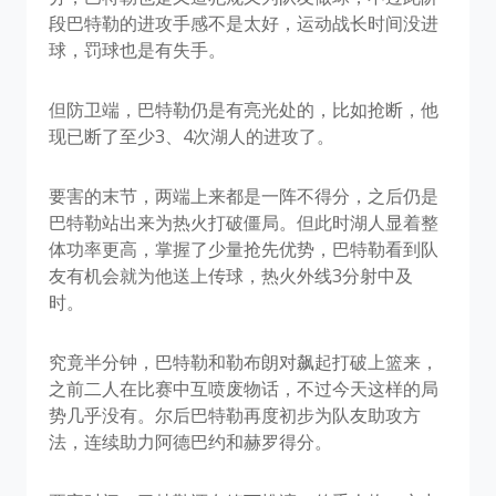
段巴特勒的进攻手感不是太好，运动战长时间没进
球，罚球也是有失手。
但防卫端，巴特勒仍是有亮光处的，比如抢断，他
现已断了至少3、4次湖人的进攻了。
要害的末节，两端上来都是一阵不得分，之后仍是
巴特勒站出来为热火打破僵局。但此时湖人显着整
体功率更高，掌握了少量抢先优势，巴特勒看到队
友有机会就为他送上传球，热火外线3分射中及
时。
究竟半分钟，巴特勒和勒布朗对飙起打破上篮来，
之前二人在比赛中互喷废物话，不过今天这样的局
势几乎没有。尔后巴特勒再度初步为队友助攻方
法，连续助力阿德巴约和赫罗得分。