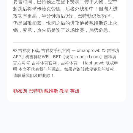
要害时间，巴特勒还在篮下扮演二传手人物，空中
起跳后将球传给克劳德，后者外线射中！但湖人进
攻功率更高，半分钟落后9分，巴特勒仍没扔掉，
仍是回敬扣篮！怅惘之后的进攻他被戴维斯送上火
锅，究竟，热火仍是输了这场比赛，局势危急。
© 吉祥坊下载, 吉祥坊手机官网 一 xmanprowb © 吉祥坊
APP手机吉祥坊WELLBET【访问smartjxf.com】吉祥坊
官方网 © 吉祥体育官网，吉祥体育一 Haohaowb 版权申
明 本文不代表我们的观点。如果这篇转载侵犯您的版权，
请联系我们及时删除！
勒布朗
巴特勒
戴维斯
教皇
英雄