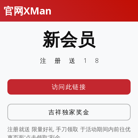
官网XMan
新会员
注册送18
访问此链接
吉祥独家奖金
注册就送 限量好礼 手刀领取 于活动期间内前往优
惠页面”点击领取”彩金。