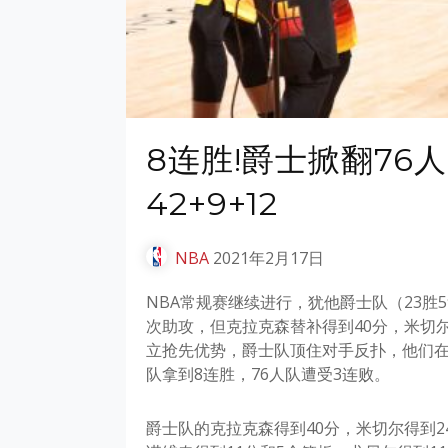
8连胜!爵士掀翻76
42+9+12
NBA
2021年2月17日
NBA常规赛继续进行，犹他爵士队（23胜
次助攻，但克拉克森替补得到40分，米切
立抢先优势，爵士队顶住对手反扑，他们在主场
队拿到8连胜，76人队遭受3连败。
爵士队的克拉克森得到40分，米切尔得到2