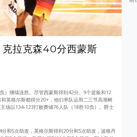
人 克拉克森40分西蒙斯
5负）继续连胜。尽管西蒙斯得到42分、9个篮板和12
尔和英格尔斯都得分20+，他们率队运用二三节高潮树
以134-123打败费城76人队（18胜10负）。爵士
4分和5次助攻，英格尔斯得到20分和5次助攻，波格丹