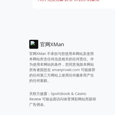
官网XMan
官网XMan 不承担与您使用本网站及使用
本网站所含任何信息相关的任何责任。作
为使用本网站的条件，您同意免除本网站
所有者因您在
xmanprowb.com
可能推荐
的任何第三方网站上使用任何服务而产生
的任何索赔。
关联方披露：Sportsbook & Casino
Review 可能会因访问体育博彩网站而获得
广告佣金。