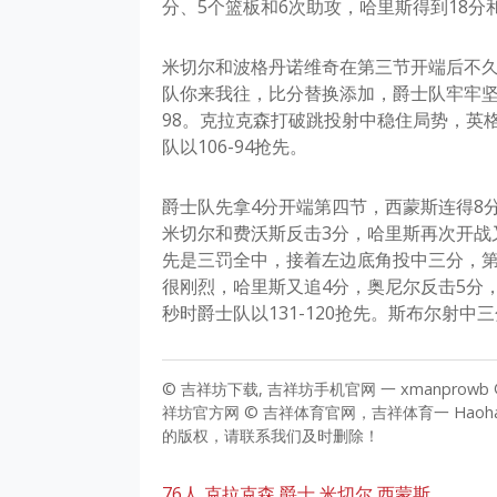
分、5个篮板和6次助攻，哈里斯得到18分
米切尔和波格丹诺维奇在第三节开端后不久
队你来我往，比分替换添加，爵士队牢牢坚持
98。克拉克森打破跳投射中稳住局势，英
队以106-94抢先。
爵士队先拿4分开端第四节，西蒙斯连得8分
米切尔和费沃斯反击3分，哈里斯再次开战又拿
先是三罚全中，接着左边底角投中三分，第四
很刚烈，哈里斯又追4分，奥尼尔反击5分，
秒时爵士队以131-120抢先。斯布尔射中
© 吉祥坊下载, 吉祥坊手机官网 一 xmanprowb 
祥坊官方网 © 吉祥体育官网，吉祥体育一 Hao
的版权，请联系我们及时删除！
76人
克拉克森
爵士
米切尔
西蒙斯