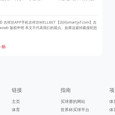
© 吉祥坊APP手机吉祥坊WELLBET【访问smartjxf.com】吉
haowb 版权申明 本文不代表我们的观点。如果这篇转载侵犯您
-杨
链接
指南
项
主页
买球赛的网站
体
体育
世界杯买球平台
体