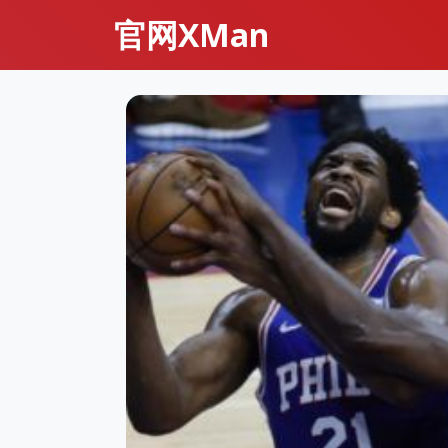
官网XMan