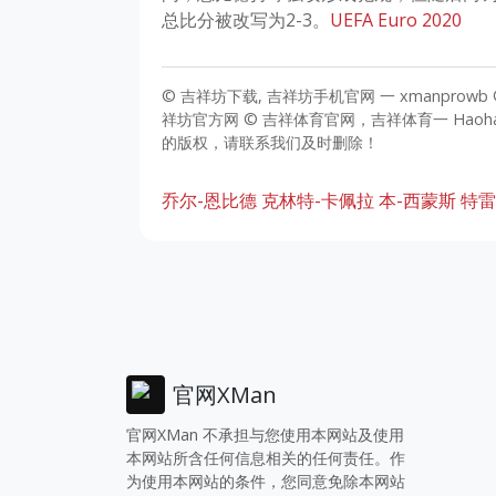
总比分被改写为2-3。
UEFA Euro 2020
© 吉祥坊下载, 吉祥坊手机官网 一 xmanprowb 
祥坊官方网 © 吉祥体育官网，吉祥体育一 Hao
的版权，请联系我们及时删除！
乔尔-恩比德
克林特-卡佩拉
本-西蒙斯
特雷
官网XMan
官网XMan 不承担与您使用本网站及使用
本网站所含任何信息相关的任何责任。作
为使用本网站的条件，您同意免除本网站