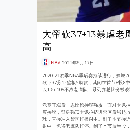
大帝砍37+13暴虐老
高
NBA
2021年6月17日
2020-21赛季NBA季后赛持续进行，费
砍下37分13篮板5助攻，其间在首节8投8
以106-109不敌老鹰队，系列赛总比分被改
竞赛开端后，恩比德持球强攻，面对卡佩拉
度接球，背身强顶卡佩拉挤进禁区后强起
球，直接冲入禁区打板射中。到了本节接
射中，也将老鹰队打停。到了本节后半段