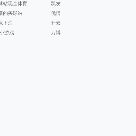
球站现金体育
凯发
谱的买球站
优博
竞下注
开云
g小游戏
万博