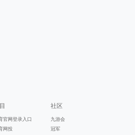
目
社区
育官网登录入口
九游会
育网投
冠军