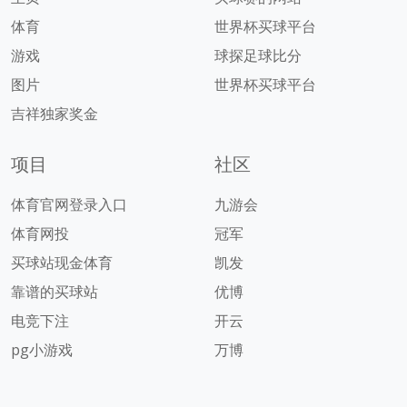
体育
世界杯买球平台
游戏
球探足球比分
图片
世界杯买球平台
吉祥独家奖金
项目
社区
体育官网登录入口
九游会
体育网投
冠军
买球站现金体育
凯发
靠谱的买球站
优博
电竞下注
开云
pg小游戏
万博