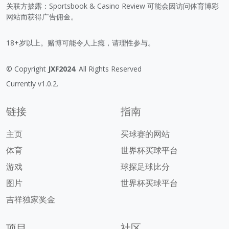
关联方披露：Sportsbook & Casino Review 可能会因访问体育博彩
网站而获得广告佣金。
18+岁以上。赌博可能令人上瘾，请理性参与。
© Copyright
JXF2024
. All Rights Reserved
Currently v1.0.2.
链接
指南
主页
买球赛的网站
体育
世界杯买球平台
游戏
球探足球比分
图片
世界杯买球平台
吉祥独家奖金
项目
社区