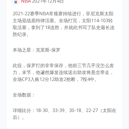
NBA
2021年12月4日
2021-22赛季NBA常规赛持续进行，菲尼克斯太阳
主场迎战底特律活塞。全场打完，太阳114-103轻
取活塞，拿到了18连胜，并就此书写了队史最长连
胜纪录。
本场之星：克里斯-保罗
此役，保罗打的非常保存，他前三节几乎没怎么发
力，末节，他遽然爆发连续送出助攻将悬念带走，
全场CP3入账12分12助攻2抢断，7投4中。
全场数据：
详细比分：18-30、33-39、30-18、22-27（太阳在
后）。