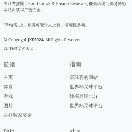
关联方披露：Sportsbook & Casino Review 可能会因访问体育博彩
网站而获得广告佣金。
18+岁以上。赌博可能令人上瘾，请理性参与。
© Copyright
JXF2024
. All Rights Reserved
Currently v1.0.2.
链接
指南
主页
买球赛的网站
体育
世界杯买球平台
游戏
球探足球比分
图片
世界杯买球平台
吉祥独家奖金
项目
社区