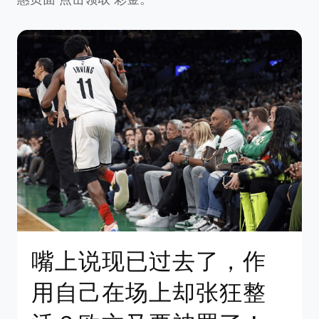
嘴上说现已过去了，作
用自己在场上却张狂整