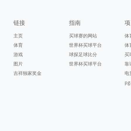
链接
指南
项
主页
买球赛的网站
体
体育
世界杯买球平台
体
游戏
球探足球比分
买
图片
世界杯买球平台
靠
吉祥独家奖金
电
p