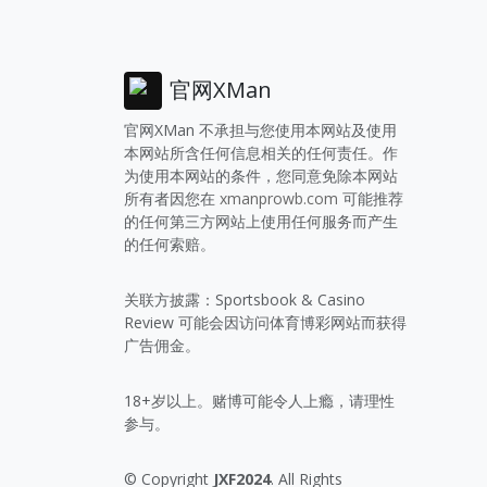
官网XMan
官网XMan 不承担与您使用本网站及使用
本网站所含任何信息相关的任何责任。作
为使用本网站的条件，您同意免除本网站
所有者因您在
xmanprowb.com
可能推荐
的任何第三方网站上使用任何服务而产生
的任何索赔。
关联方披露：Sportsbook & Casino
Review 可能会因访问体育博彩网站而获得
广告佣金。
18+岁以上。赌博可能令人上瘾，请理性
参与。
© Copyright
JXF2024
. All Rights