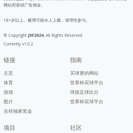
网站而获得广告佣金。
18+岁以上。赌博可能令人上瘾，请理性参与。
© Copyright
JXF2024
. All Rights Reserved
Currently v1.0.2.
链接
指南
主页
买球赛的网站
体育
世界杯买球平台
游戏
球探足球比分
图片
世界杯买球平台
吉祥独家奖金
项目
社区