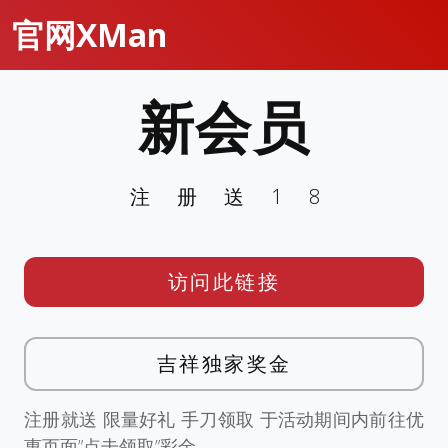
官网XMan
新会员
注册送18
访问此链接
吉祥独家奖金
注册就送 限量好礼 手刀领取 于活动期间内前往优
惠页面”点击领取”彩金。