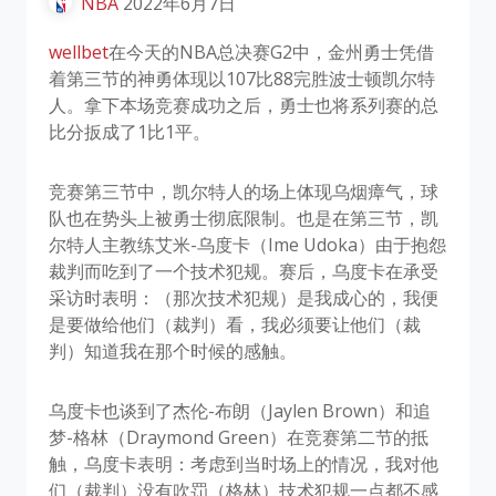
NBA
2022年6月7日
wellbet
​在今天的NBA总决赛G2中，金州勇士凭借
着第三节的神勇体现以107比88完胜波士顿凯尔特
人。拿下本场竞赛成功之后，勇士也将系列赛的总
比分扳成了1比1平。
竞赛第三节中，凯尔特人的场上体现乌烟瘴气，球
队也在势头上被勇士彻底限制。也是在第三节，凯
尔特人主教练艾米-乌度卡（Ime Udoka）由于抱怨
裁判而吃到了一个技术犯规。赛后，乌度卡在承受
采访时表明：（那次技术犯规）是我成心的，我便
是要做给他们（裁判）看，我必须要让他们（裁
判）知道我在那个时候的感触。
乌度卡也谈到了杰伦-布朗（Jaylen Brown）和追
梦-格林（Draymond Green）在竞赛第二节的抵
触，乌度卡表明：考虑到当时场上的情况，我对他
们（裁判）没有吹罚（格林）技术犯规一点都不感