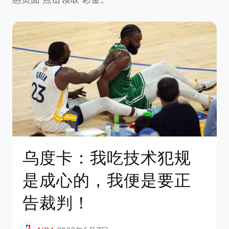
乌度卡：我吃技术犯规
是成心的，我便是要正
告裁判！