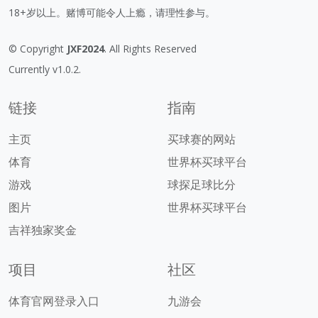
18+岁以上。赌博可能令人上瘾，请理性参与。
© Copyright
JXF2024
. All Rights Reserved
Currently v1.0.2.
链接
指南
主页
买球赛的网站
体育
世界杯买球平台
游戏
球探足球比分
图片
世界杯买球平台
吉祥独家奖金
项目
社区
体育官网登录入口
九游会