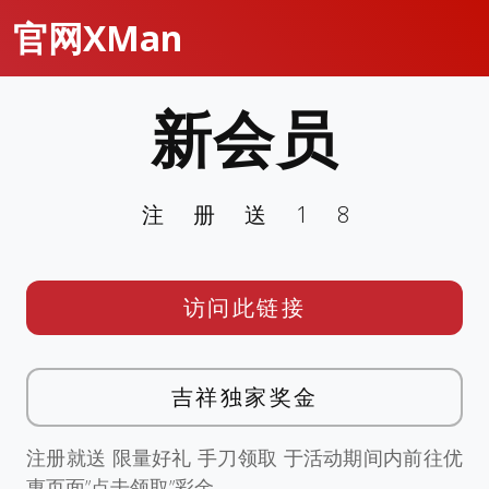
官网XMan
新会员
注册送18
访问此链接
吉祥独家奖金
注册就送 限量好礼 手刀领取 于活动期间内前往优
惠页面”点击领取”彩金。