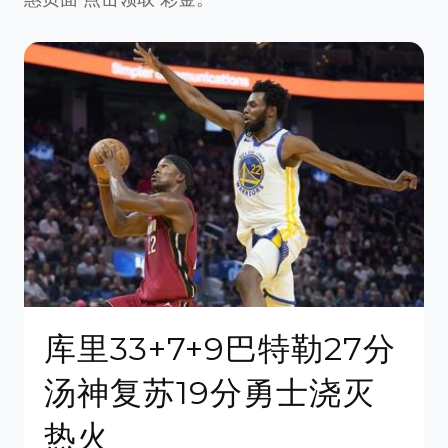
库里33+7+9巴特勒27分
汤神复苏19分勇士浇灭
热火