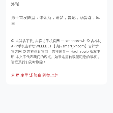
洛瑞
勇士首发阵型：维金斯，追梦，鲁尼，汤普森，库
里
© 吉祥坊下载, 吉祥坊手机官网 一 xmanprowb © 吉祥坊
APP手机吉祥坊WELLBET【访问smartjxf.com】吉祥坊
官方网 © 吉祥体育官网，吉祥体育一 Haohaowb 版权申
明 本文不代表我们的观点。如果这篇转载侵犯您的版权，
请联系我们及时删除！
希罗
库里
汤普森
阿德巴约