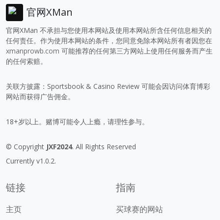
官网XMan
官网XMan 不承担与您使用本网站及使用本网站所含任何信息相关的
任何责任。作为使用本网站的条件，您同意免除本网站所有者因您在
xmanprowb.com
可能推荐的任何第三方网站上使用任何服务而产生
的任何索赔。
关联方披露：Sportsbook & Casino Review 可能会因访问体育博彩
网站而获得广告佣金。
18+岁以上。赌博可能令人上瘾，请理性参与。
© Copyright
JXF2024
. All Rights Reserved
Currently v1.0.2.
链接
指南
主页
买球赛的网站