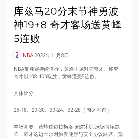
库兹马20分末节神勇波
神19+8 奇才客场送黄蜂
5连败
NBA
2022年11月8日
NBA常规赛持续进行，黄蜂主场对阵奇才。终究，
奇才以108-100取胜，黄蜂遭受5连败。
具体比分：
26-18、20-30、30-24、32-28（ 奇才在前）
本场竞赛，黄蜂这边拉梅洛-鲍尔和海沃德持续缺
阵，奇才这边比尔因触发健康与安全协议缺席。竞