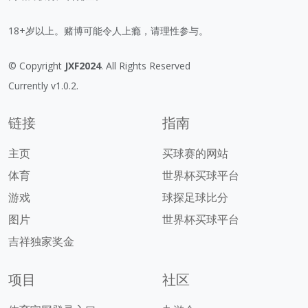
18+岁以上。赌博可能令人上瘾，请理性参与。
© Copyright
JXF2024
. All Rights Reserved
Currently v1.0.2.
链接
指南
主页
买球赛的网站
体育
世界杯买球平台
游戏
球探足球比分
图片
世界杯买球平台
吉祥独家奖金
项目
社区