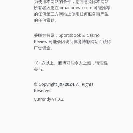
为使用本网站的条件，您同意免除本网站
所有者因您在
xmanprowb.com
可能推荐
的任何第三方网站上使用任何服务而产生
的任何索赔。
关联方披露：Sportsbook & Casino
Review 可能会因访问体育博彩网站而获得
广告佣金。
18+岁以上。赌博可能令人上瘾，请理性
参与。
© Copyright
JXF2024
. All Rights
Reserved
Currently v1.0.2.