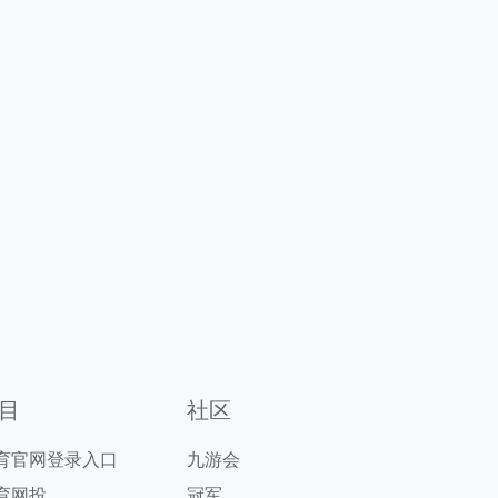
目
社区
育官网登录入口
九游会
育网投
冠军