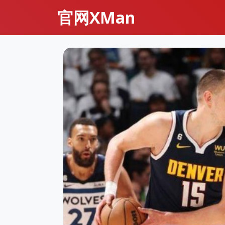
官网XMan