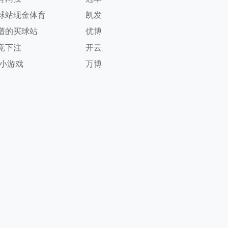
球站现金体育
凯发
谱的买球站
优博
竞下注
开云
g小游戏
万博