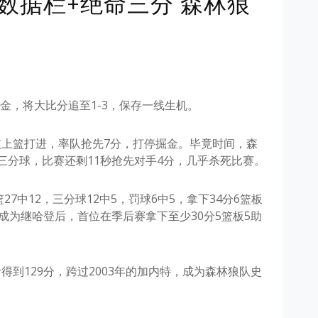
数据栏+绝命三分 森林狼
败掘金，将大比分追至1-3，保存一线生机。
破上篮打进，率队抢先7分，打停掘金。毕竟时间，森
三分球，比赛还剩11秒抢先对手4分，几乎杀死比赛。
7中12，三分球12中5，罚球6中5，拿下34分6篮板
成为继哈登后，首位在季后赛拿下至少30分5篮板5助
到129分，跨过2003年的加内特，成为森林狼队史