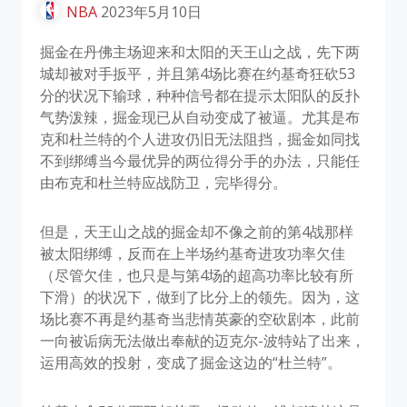
NBA
2023年5月10日
掘金在丹佛主场迎来和太阳的天王山之战，先下两
城却被对手扳平，并且第4场比赛在约基奇狂砍53
分的状况下输球，种种信号都在提示太阳队的反扑
气势泼辣，掘金现已从自动变成了被逼。尤其是布
克和杜兰特的个人进攻仍旧无法阻挡，掘金如同找
不到绑缚当今最优异的两位得分手的办法，只能任
由布克和杜兰特应战防卫，完毕得分。
但是，天王山之战的掘金却不像之前的第4战那样
被太阳绑缚，反而在上半场约基奇进攻功率欠佳
（尽管欠佳，也只是与第4场的超高功率比较有所
下滑）的状况下，做到了比分上的领先。因为，这
场比赛不再是约基奇当悲情英豪的空砍剧本，此前
一向被诟病无法做出奉献的迈克尔-波特站了出来，
运用高效的投射，变成了掘金这边的“杜兰特”。