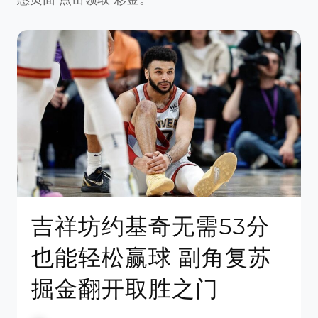
吉祥坊约基奇无需53分
也能轻松赢球 副角复苏
掘金翻开取胜之门