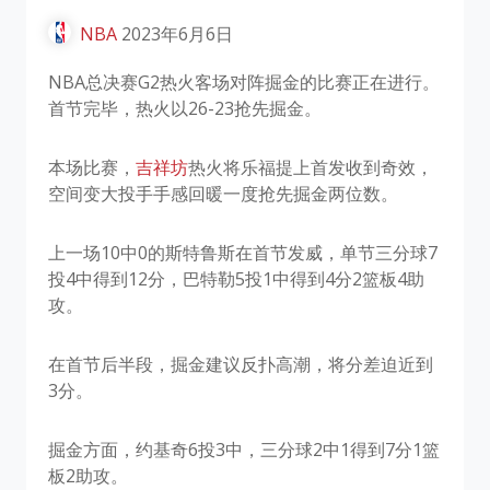
NBA
2023年6月6日
NBA总决赛G2热火客场对阵掘金的比赛正在进行。
首节完毕，热火以26-23抢先掘金。
本场比赛，
吉祥坊
热火将乐福提上首发收到奇效，
空间变大投手手感回暖一度抢先掘金两位数。
上一场10中0的斯特鲁斯在首节发威，单节三分球7
投4中得到12分，巴特勒5投1中得到4分2篮板4助
攻。
在首节后半段，掘金建议反扑高潮，将分差迫近到
3分。
掘金方面，约基奇6投3中，三分球2中1得到7分1篮
板2助攻。