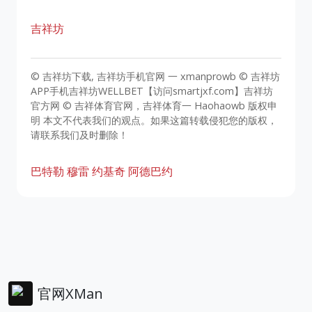
吉祥坊
© 吉祥坊下载, 吉祥坊手机官网 一 xmanprowb © 吉祥坊
APP手机吉祥坊WELLBET【访问smartjxf.com】吉祥坊
官方网 © 吉祥体育官网，吉祥体育一 Haohaowb 版权申
明 本文不代表我们的观点。如果这篇转载侵犯您的版权，
请联系我们及时删除！
巴特勒
穆雷
约基奇
阿德巴约
官网XMan