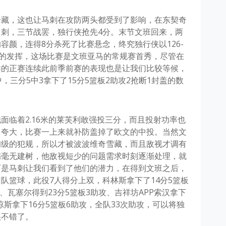
冷藏，这也让马刺在攻防两头都受到了影响，在东契奇
刺，三节战罢，独行侠抢先4分。末节文班回来，两
容颜，连得8分杀死了比赛悬念，终究独行侠以126-
们的发挥，这场比赛是文班亚马的常规赛首秀，尽管在
样的正赛连续此前季前赛的表现也是让我们比较等候，
，三分5中3拿下了15分5篮板2助攻2抢断1封盖的数
面临着2.16米的莱芙利敢强投三分，而且投射功率也
常夸大，比赛一上来就补防盖掉了欧文的中投。当然文
初级的犯规，所以才被波波维奇雪藏，而且敌视才调有
伤毫无建树，他敌视短少的问题需求时刻逐渐处理，就
可是马刺让我们看到了他们的潜力，在得到文班之后，
队篮球，此役7人得分上双，科林斯拿下了14分5篮板
、瓦塞尔得到23分5篮板3助攻、吉祥坊APP索汉拿下
琼斯拿下16分5篮板6助攻，全队33次助攻，可以将独
很不错了。