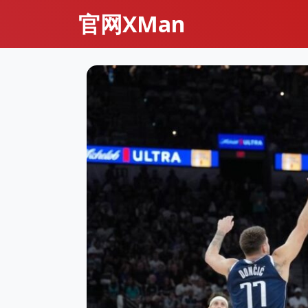
官网XMan