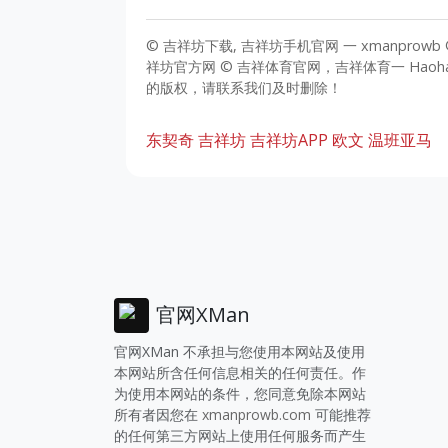
© 吉祥坊下载, 吉祥坊手机官网 一 xmanprowb 
祥坊官方网 © 吉祥体育官网，吉祥体育一 Hao
的版权，请联系我们及时删除！
东契奇
吉祥坊
吉祥坊APP
欧文
温班亚马
官网XMan
官网XMan 不承担与您使用本网站及使用
本网站所含任何信息相关的任何责任。作
为使用本网站的条件，您同意免除本网站
所有者因您在
xmanprowb.com
可能推荐
的任何第三方网站上使用任何服务而产生