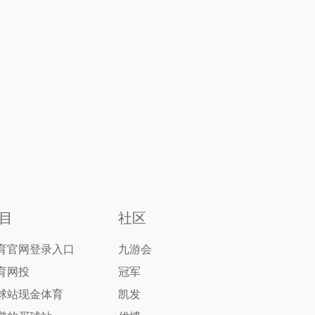
目
社区
育官网登录入口
九游会
育网投
冠军
球站现金体育
凯发