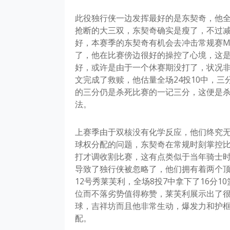
此役独行侠一边发挥最好的是东契奇，他全场2
抢断的大三双，东契奇确实是瘦了，不过
好，本赛季的东契奇有机会去冲击常规赛M
了，他在比赛傍边很好的操控了心境，这
好，或许是由于一个休赛期没打了，状况非
文完成了救赎，他估量全场24投10中，三分
的三分仍是杀死比赛的一记三分，这便是
法。
上赛季由于双核没有化学反应，他们终究
球权分配的问题，东契奇在常规时刻掌控
打才调收割比赛，这有点类似于当年骑士
导致了独行侠被忽略了，他们拥有着两个
12号秀莱芙利，全场8投7中拿下了16分
位而不落劣势值得称赞，莱芙利展示出了
球，吉祥坊而且他非常生动，爆发力和护
配。