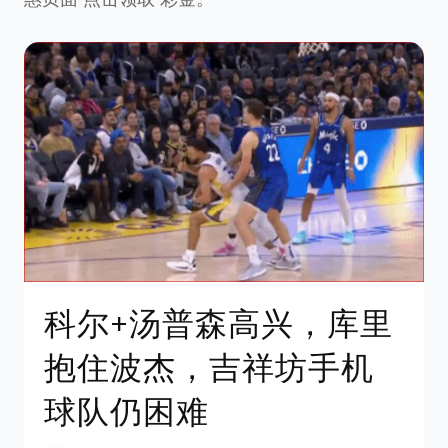
科尔+汤普森高兴，库里
抱住波杰，吉祥坊手机
球队仍困难