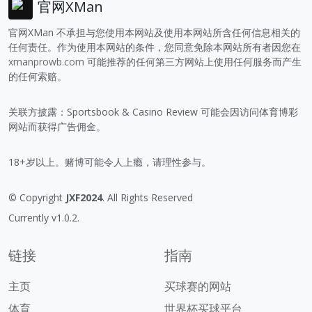
官网XMan
官网XMan 不承担与您使用本网站及使用本网站所含任何信息相关的
任何责任。作为使用本网站的条件，您同意免除本网站所有者因您在
xmanprowb.com
可能推荐的任何第三方网站上使用任何服务而产生
的任何索赔。
关联方披露：Sportsbook & Casino Review 可能会因访问体育博彩
网站而获得广告佣金。
18+岁以上。赌博可能令人上瘾，请理性参与。
© Copyright
JXF2024
. All Rights Reserved
Currently v1.0.2.
链接
指南
主页
买球赛的网站
体育
世界杯买球平台