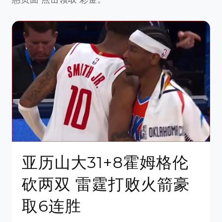
亚历山大31+8霍姆格伦
砍两双 雷霆打败火箭豪
取6连胜