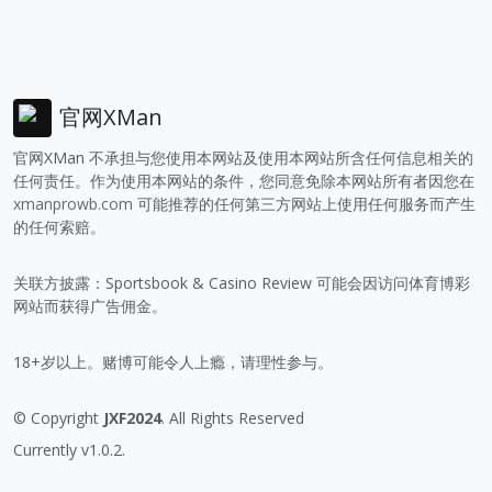
官网XMan
官网XMan 不承担与您使用本网站及使用本网站所含任何信息相关的
任何责任。作为使用本网站的条件，您同意免除本网站所有者因您在
xmanprowb.com
可能推荐的任何第三方网站上使用任何服务而产生
的任何索赔。
关联方披露：Sportsbook & Casino Review 可能会因访问体育博彩
网站而获得广告佣金。
18+岁以上。赌博可能令人上瘾，请理性参与。
© Copyright
JXF2024
. All Rights Reserved
Currently v1.0.2.