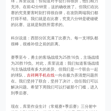
球，库里说道：你知道对手会打得很拼，他们精力
充沛。在前42分钟里，这的确收效了。但我们在比
赛的究竟要害时刻打得很自律，在攻防两端我们都
打得不错。我们就是在比赛，究竟六分钟是硬碰硬
的比赛。这就是制胜所需求的。
科尔说道：西部分区充满了比赛力。每一支球队都
很棒，很难补偿之前的距离。
赛季至今，勇士的客场战绩为25胜16负，主场战绩
为20胜19负。对此，库里说道：我们知道客场战绩
与主场战绩有多大的差异。但我们是一个联合一起
的球队，
吉祥网手机在线
一向在极力弄清楚问题所
在。我们坚持了联合，坚持了决计，信任我们可以
解决问题。希望下周我们可以打破那个门槛，进入
到季后赛。
现在，库里作业生计（常规赛+季后赛）三分射中