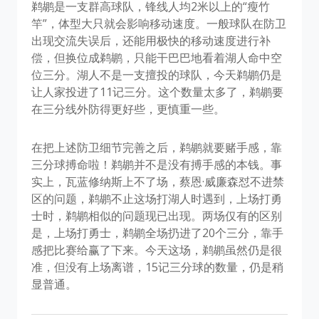
鹈鹕是一支群高球队，锋线人均2米以上的“瘦竹
竿”，体型大只就会影响移动速度。一般球队在防卫
出现交流失误后，还能用极快的移动速度进行补
偿，但换位成鹈鹕，只能干巴巴地看着湖人命中空
位三分。湖人不是一支擅投的球队，今天鹈鹕仍是
让人家投进了11记三分。这个数量太多了，鹈鹕要
在三分线外防得更好些，更慎重一些。
在把上述防卫细节完善之后，鹈鹕就要赌手感，靠
三分球搏命啦！鹈鹕并不是没有搏手感的本钱。事
实上，瓦蓝修纳斯上不了场，蔡恩·威廉森怼不进禁
区的问题，鹈鹕不止这场打湖人时遇到，上场打勇
士时，鹈鹕相似的问题现已出现。两场仅有的区别
是，上场打勇士，鹈鹕全场扔进了20个三分，靠手
感把比赛给赢了下来。今天这场，鹈鹕虽然仍是很
准，但没有上场离谱，15记三分球的数量，仍是稍
显普通。