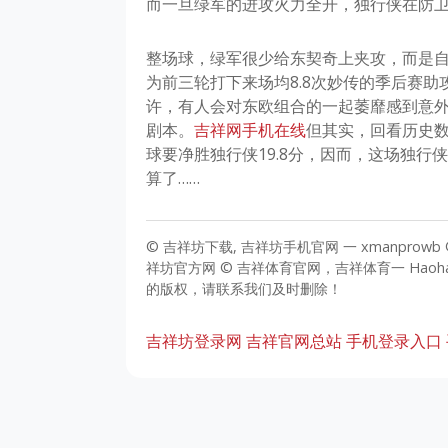
而一旦绿军的进攻火力全开，独行侠在防卫
整场球，绿军很少给东契奇上夹攻，而是
为前三轮打下来场均8.8次妙传的季后赛
许，有人会对东欧组合的一起萎靡感到意外
剧本。
吉祥网手机在线
但其实，回看历史数
球要净胜独行侠19.8分，因而，这场独
算了……
© 吉祥坊下载, 吉祥坊手机官网 一 xmanprowb 
祥坊官方网 © 吉祥体育官网，吉祥体育一 Hao
的版权，请联系我们及时删除！
吉祥坊登录网
吉祥官网总站
手机登录入口