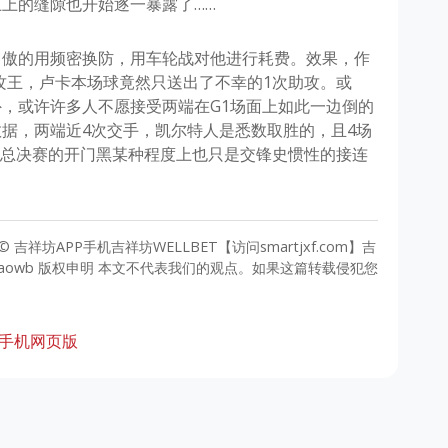
上的缝隙也开始逐一暴露了……
自傲的用频密换防，用车轮战对他进行耗费。效果，作
助攻王，卢卡本场球竟然只送出了不幸的1次助攻。或
，或许许多人不愿接受两端在G1场面上如此一边倒的
据，两端近4次交手，凯尔特人是悉数取胜的，且4场
行侠总决赛的开门黑某种程度上也只是交锋史惯性的接连
© 吉祥坊APP手机吉祥坊WELLBET【访问smartjxf.com】吉
haowb 版权申明 本文不代表我们的观点。如果这篇转载侵犯您
手机网页版