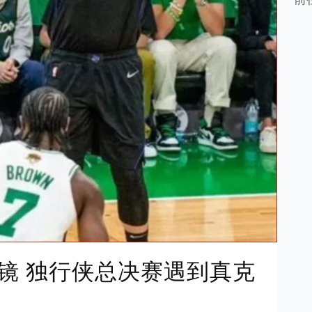
镜 独行侠总决赛遇到真克