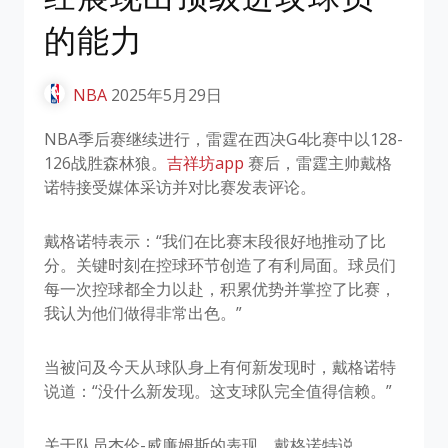
的能力
NBA
2025年5月29日
NBA季后赛继续进行，雷霆在西决G4比赛中以128-
126战胜森林狼。
吉祥坊app
赛后，雷霆主帅戴格
诺特接受媒体采访并对比赛发表评论。
戴格诺特表示：“我们在比赛末段很好地推动了比
分。关键时刻在控球环节创造了有利局面。球员们
每一次控球都全力以赴，积累优势并掌控了比赛，
我认为他们做得非常出色。”
当被问及今天从球队身上有何新发现时，戴格诺特
说道：“没什么新发现。这支球队完全值得信赖。”
关于队员杰伦-威廉姆斯的表现，戴格诺特说