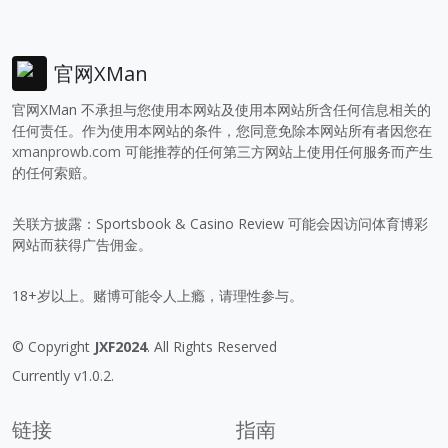
官网XMan
官网XMan 不承担与您使用本网站及使用本网站所含任何信息相关的
任何责任。作为使用本网站的条件，您同意免除本网站所有者因您在
xmanprowb.com
可能推荐的任何第三方网站上使用任何服务而产生
的任何索赔。
关联方披露：Sportsbook & Casino Review 可能会因访问体育博彩
网站而获得广告佣金。
18+岁以上。赌博可能令人上瘾，请理性参与。
© Copyright
JXF2024
. All Rights Reserved
Currently v1.0.2.
链接
指南