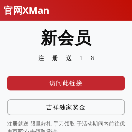
官网XMan
新会员
注册送18
访问此链接
吉祥独家奖金
注册就送 限量好礼 手刀领取 于活动期间内前往优
惠页面”点击领取”彩金。