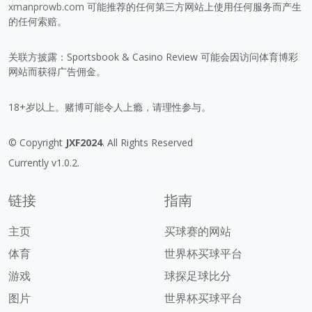
xmanprowb.com
可能推荐的任何第三方网站上使用任何服务而产生
的任何索赔。
关联方披露：Sportsbook & Casino Review 可能会因访问体育博彩
网站而获得广告佣金。
18+岁以上。赌博可能令人上瘾，请理性参与。
© Copyright
JXF2024
. All Rights Reserved
Currently v1.0.2.
链接
指南
主页
买球赛的网站
体育
世界杯买球平台
游戏
球探足球比分
图片
世界杯买球平台