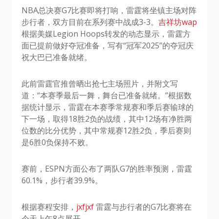
NBA总决赛G7比赛即将打响，雷霆将坐镇主场对阵
步行者，双方目前在系列赛中战成3-3。
吉祥坊wap
根据美媒Legion Hoops转发的动态显示，雷霆方
面已提前做好夺冠准备，写有“冠军2025”的夺冠庆
祝大巴已准备就绪。
此前雷霆官推曾晒出抢七主场照片，并附文写
道：“本赛季最后一舞，舞台已准备就绪。”根据数
据统计显示，雷霆在本赛季常规赛和季后赛输球的
下一场，取得18胜2负的战绩，其中12场有净胜两
位数的比分优势，其中常规赛12胜2负，季后赛则
是6胜0负保持不败。
赛前，ESPN方面公布了两队G7的胜率预测，雷霆
60.1%，步行者39.9%。
根据赛程安排，
jxfjxf
雷霆与步行者的G7比赛将在
今天上午8点展开。