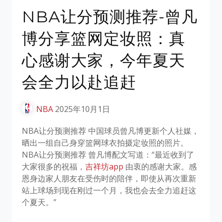
NBA让分预测推荐-曾凡
博分享篮网定妆照：真
心感谢大家，今年夏天
会全力以赴追赶
NBA
2025年10月1日
NBA让分预测推荐 中国球员曾凡博更新个人社媒，
晒出一组自己身穿篮网球衣拍摄定妆照的照片。
NBA让分预测推荐 曾凡博配文写道：“最近收到了
大家很多的祝福，
吉祥坊app
由衷的感谢大家。感
恩身边家人朋友在受伤时的陪伴，即使从再次重新
站上球场到现在刚过一个月，我也会去全力追赶这
个夏天。”