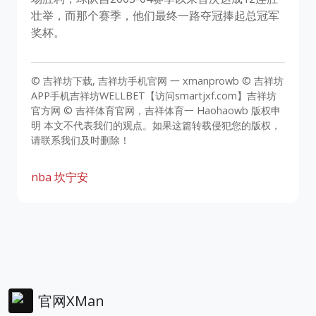
壮举，而那个赛季，他们最终一路夺冠捧起总冠军
奖杯。
© 吉祥坊下载, 吉祥坊手机官网 一 xmanprowb © 吉祥坊
APP手机吉祥坊WELLBET【访问smartjxf.com】吉祥坊
官方网 © 吉祥体育官网，吉祥体育一 Haohaowb 版权申
明 本文不代表我们的观点。如果这篇转载侵犯您的版权，
请联系我们及时删除！
nba
坎宁安
官网XMan