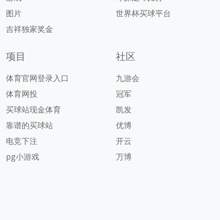
图片
世界杯买球平台
吉祥独家奖金
项目
社区
体育官网登录入口
九游会
体育网投
冠军
买球站现金体育
凯发
靠谱的买球站
优博
电竞下注
开云
pg小游戏
万博