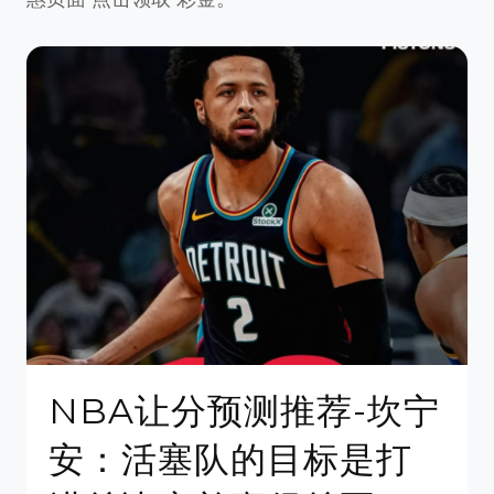
NBA让分预测推荐-坎宁
安：活塞队的目标是打