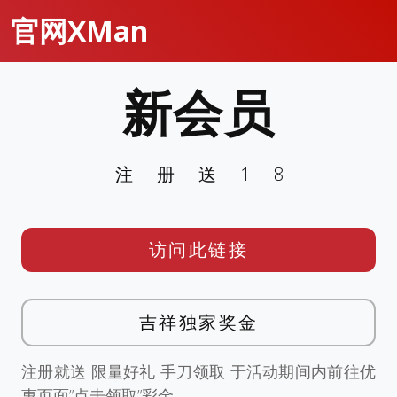
官网XMan
新会员
注册送18
访问此链接
吉祥独家奖金
注册就送 限量好礼 手刀领取 于活动期间内前往优
惠页面”点击领取”彩金。