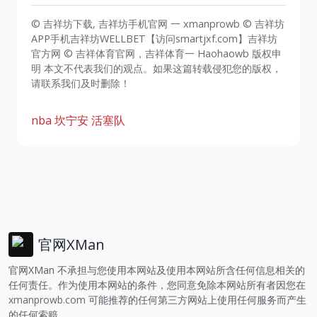
© 吉祥坊下载, 吉祥坊手机官网 一 xmanprowb © 吉祥坊
APP手机吉祥坊WELLBET【访问smartjxf.com】吉祥坊
官方网 © 吉祥体育官网，吉祥体育一 Haohaowb 版权申
明 本文不代表我们的观点。如果这篇转载侵犯您的版权，
请联系我们及时删除！
nba
坎宁安
活塞队
官网XMan
官网XMan 不承担与您使用本网站及使用本网站所含任何信息相关的
任何责任。作为使用本网站的条件，您同意免除本网站所有者因您在
xmanprowb.com
可能推荐的任何第三方网站上使用任何服务而产生
的任何索赔。