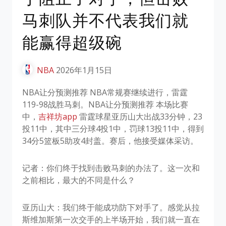
马刺队并不代表我们就
能赢得超级碗
NBA
2026年1月15日
NBA让分预测推荐 NBA常规赛继续进行，雷霆
119-98战胜马刺。NBA让分预测推荐 本场比赛
中，
吉祥坊app
雷霆球星亚历山大出战33分钟，23
投11中，其中三分球4投1中，罚球13投11中，得到
34分5篮板5助攻4封盖。赛后，他接受媒体采访。
记者：你们终于找到击败马刺的办法了。这一次和
之前相比，最大的不同是什么？
亚历山大：我们终于能成功防下对手了。感觉从拉
斯维加斯第一次交手的上半场开始，我们就一直在