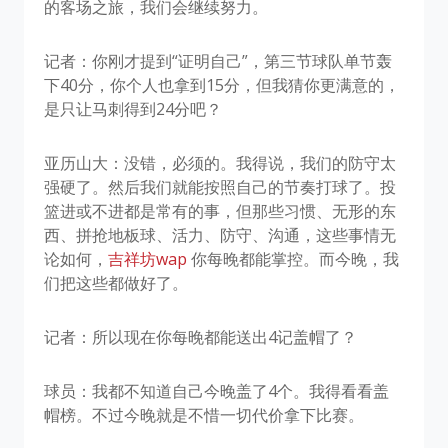
的客场之旅，我们会继续努力。
记者：你刚才提到“证明自己”，第三节球队单节轰
下40分，你个人也拿到15分，但我猜你更满意的，
是只让马刺得到24分吧？
亚历山大：没错，必须的。我得说，我们的防守太
强硬了。然后我们就能按照自己的节奏打球了。投
篮进或不进都是常有的事，但那些习惯、无形的东
西、拼抢地板球、活力、防守、沟通，这些事情无
论如何，
吉祥坊wap
你每晚都能掌控。而今晚，我
们把这些都做好了。
记者：所以现在你每晚都能送出4记盖帽了？
球员：我都不知道自己今晚盖了4个。我得看看盖
帽榜。不过今晚就是不惜一切代价拿下比赛。