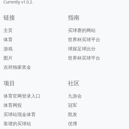
Currently v1.0.2.
链接
指南
主页
买球赛的网站
体育
世界杯买球平台
游戏
球探足球比分
图片
世界杯买球平台
吉祥独家奖金
项目
社区
体育官网登录入口
九游会
体育网投
冠军
买球站现金体育
凯发
靠谱的买球站
优博