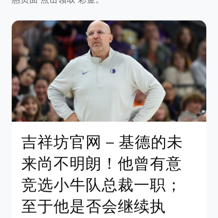
吉祥坊官网 – 基德的未
来尚不明朗！他曾有意
竞选小牛队总裁一职；
至于他是否会继续执