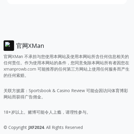
官网XMan
官网XMan 不承担与您使用本网站及使用本网站所含任何信息相关的
任何责任。作为使用本网站的条件，您同意免除本网站所有者因您在
xmanprowb.com
可能推荐的任何第三方网站上使用任何服务而产生
的任何索赔。
关联方披露：Sportsbook & Casino Review 可能会因访问体育博彩
网站而获得广告佣金。
18+岁以上。赌博可能令人上瘾，请理性参与。
© Copyright
JXF2024
. All Rights Reserved