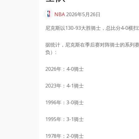
NBA
2026年5月26日
尼克斯以130-93大胜骑士，总比分4-0横
据统计，尼克斯在季后赛对阵骑士的系列赛
负）:
2026年：4-0骑士
2023年：4-1骑士
1996年：3-0骑士
1995年：3-1骑士
1978年：2-0骑士