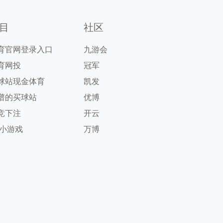
目
社区
育官网登录入口
九游会
育网投
冠军
球站现金体育
凯发
谱的买球站
优博
竞下注
开云
g小游戏
万博