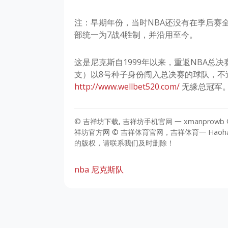
注：早期年份，当时NBA还没有在季后赛全
部统一为7战4胜制，并沿用至今。
这是尼克斯自1999年以来，重返NBA总
支）以8号种子身份闯入总决赛的球队，不过
http://www.wellbet520.com/
无缘总冠军
© 吉祥坊下载, 吉祥坊手机官网 一 xmanprowb 
祥坊官方网 © 吉祥体育官网，吉祥体育一 Hao
的版权，请联系我们及时删除！
nba
尼克斯队