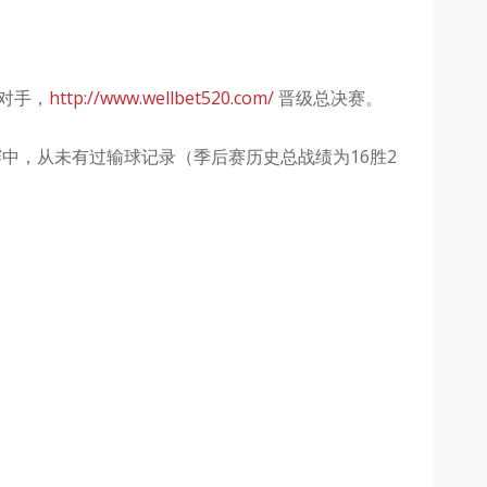
扫对手，
http://www.wellbet520.com/
晋级总决赛。
中，从未有过输球记录（季后赛历史总战绩为16胜2