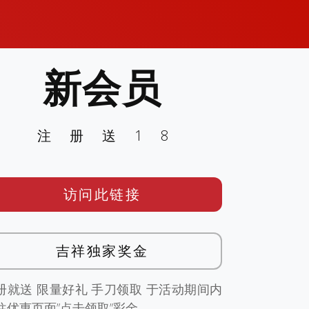
新会员
注册送18
访问此链接
吉祥独家奖金
册就送 限量好礼 手刀领取 于活动期间内
往优惠页面”点击领取”彩金。