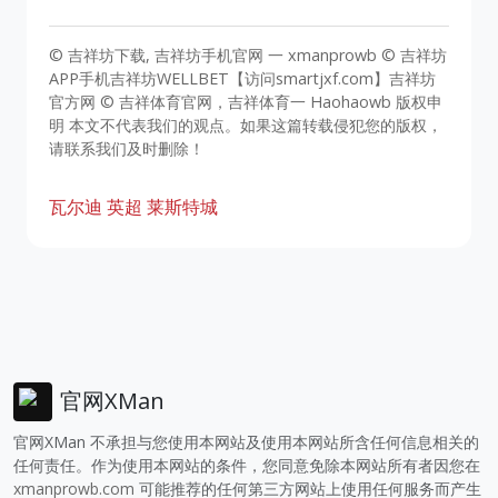
© 吉祥坊下载, 吉祥坊手机官网 一 xmanprowb © 吉祥坊
APP手机吉祥坊WELLBET【访问smartjxf.com】吉祥坊
官方网 © 吉祥体育官网，吉祥体育一 Haohaowb 版权申
明 本文不代表我们的观点。如果这篇转载侵犯您的版权，
请联系我们及时删除！
瓦尔迪
英超
莱斯特城
官网XMan
官网XMan 不承担与您使用本网站及使用本网站所含任何信息相关的
任何责任。作为使用本网站的条件，您同意免除本网站所有者因您在
xmanprowb.com
可能推荐的任何第三方网站上使用任何服务而产生