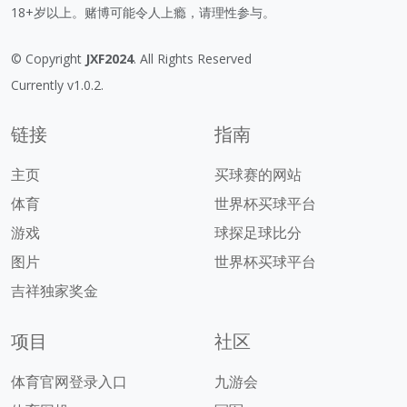
18+岁以上。赌博可能令人上瘾，请理性参与。
© Copyright
JXF2024
. All Rights Reserved
Currently v1.0.2.
链接
指南
主页
买球赛的网站
体育
世界杯买球平台
游戏
球探足球比分
图片
世界杯买球平台
吉祥独家奖金
项目
社区
体育官网登录入口
九游会