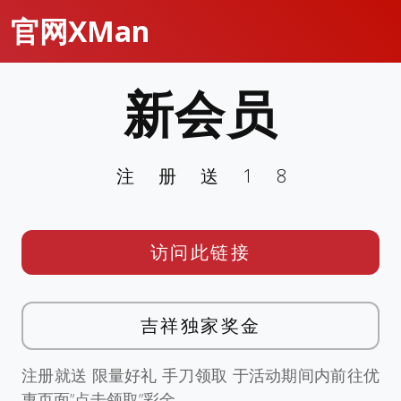
官网XMan
新会员
注册送18
访问此链接
吉祥独家奖金
注册就送 限量好礼 手刀领取 于活动期间内前往优
惠页面”点击领取”彩金。