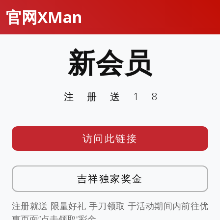
官网XMan
新会员
注册送18
访问此链接
吉祥独家奖金
注册就送 限量好礼 手刀领取 于活动期间内前往优
惠页面”点击领取”彩金。