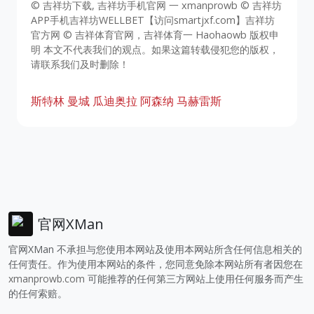
© 吉祥坊下载, 吉祥坊手机官网 一 xmanprowb © 吉祥坊
APP手机吉祥坊WELLBET【访问smartjxf.com】吉祥坊
官方网 © 吉祥体育官网，吉祥体育一 Haohaowb 版权申
明 本文不代表我们的观点。如果这篇转载侵犯您的版权，
请联系我们及时删除！
斯特林
曼城
瓜迪奥拉
阿森纳
马赫雷斯
官网XMan
官网XMan 不承担与您使用本网站及使用本网站所含任何信息相关的
任何责任。作为使用本网站的条件，您同意免除本网站所有者因您在
xmanprowb.com
可能推荐的任何第三方网站上使用任何服务而产生
的任何索赔。