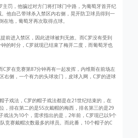
C罗主罚，他骗过对方门将打球门中路，为葡萄牙首开纪
威。他自己带球杀入禁区内右侧，晃开防卫球员得到一
倒在地，葡萄牙再次取得点球。
瓦提前进入禁区，因此进球被判无效。而C罗没有受到
分钟的时分，C罗就现已结束了梅开二度，而葡萄牙也
而C罗在竞赛第87分钟再有一起发挥，内维斯在前场左
禁区右侧，一个有力的头球攻门，皮球入网，C罗的进球
帽子戏法，C罗的帽子戏法都是在21世纪结束的，在
位，排在第二的是55次戴帽的梅西，排名第三的是29
子戏法为10个，需求指出的是，2年前，C罗现已以9个
家队竞赛戴帽次数最多的球员。而此番，10个帽子的C
。