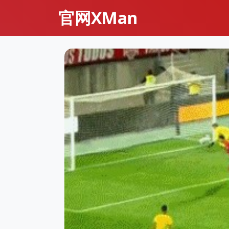
官网XMan