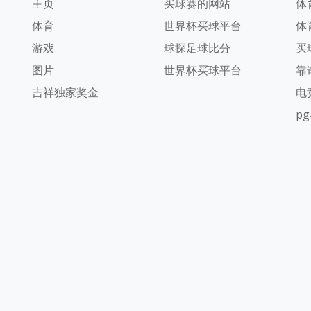
主页
买球赛的网站
体
体育
世界杯买球平台
体
游戏
球探足球比分
买
图片
世界杯买球平台
靠
吉祥独家奖金
电
p