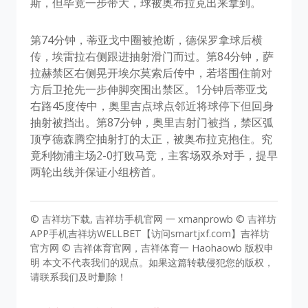
斯，但毕竟一步带大，球被奥布拉克出来拿到。
第74分钟，蒂亚戈中圈被抢断，德保罗拿球后横
传，埃雷拉右侧跟进抽射滑门而过。第84分钟，萨
拉赫禁区右侧晃开埃尔莫索后传中，若塔围住前对
方后卫抢先一步伸脚突围出禁区。1分钟后蒂亚戈
右路45度传中，奥里吉点球点邻近将球停下但回身
抽射被挡出。第87分钟，奥里吉射门被挡，禁区弧
顶亨德森腾空抽射打的太正，被奥布拉克抱住。究
竟利物浦主场2-0打败马竞，主客场双杀对手，提早
两轮出线并保证小组榜首。
© 吉祥坊下载, 吉祥坊手机官网 一 xmanprowb © 吉祥坊
APP手机吉祥坊WELLBET【访问smartjxf.com】吉祥坊
官方网 © 吉祥体育官网，吉祥体育一 Haohaowb 版权申
明 本文不代表我们的观点。如果这篇转载侵犯您的版权，
请联系我们及时删除！