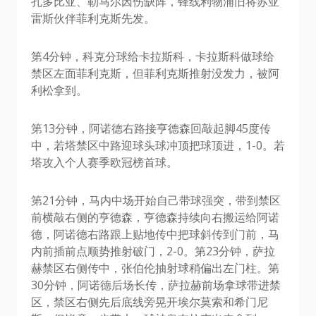
孔多比亚、勒马尔因伤缺阵，锋线利物浦旧将苏亚
雷斯伙伴菲利克斯先发。
第4分钟，科克分球给卡拉斯科，卡拉斯科做球给
禁区左面菲利克斯，但菲利克斯推射没发力，被阿
利松拿到。
第13分钟，阿诺德右路接亨德森回敲起脚45度传
中，若塔禁区中路迎球头球冲顶把球顶进，1-0。若
塔攻入个人赛季欧冠榜首球。
第21分钟，马内中场开始自己带球强突，带到禁区
前横敲右侧的亨德森，亨德森持续向右搬运给阿诺
德，阿诺德右路跟上贴地传中把球斜传到门前，马
内前插前点顺势推射破门，2-0。第23分钟，萨拉
赫禁区右侧传中，张伯伦抽射球稍偏出左门柱。第
30分钟，阿诺德后场长传，萨拉赫前场拿球带进禁
区，禁区右侧先后底线旁晃开埃尔莫索和希门尼