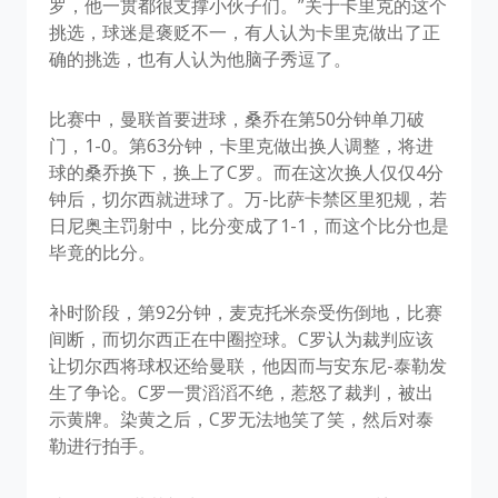
罗，他一贯都很支撑小伙子们。”关于卡里克的这个
挑选，球迷是褒贬不一，有人认为卡里克做出了正
确的挑选，也有人认为他脑子秀逗了。
比赛中，曼联首要进球，桑乔在第50分钟单刀破
门，1-0。第63分钟，卡里克做出换人调整，将进
球的桑乔换下，换上了C罗。而在这次换人仅仅4分
钟后，切尔西就进球了。万-比萨卡禁区里犯规，若
日尼奥主罚射中，比分变成了1-1，而这个比分也是
毕竟的比分。
补时阶段，第92分钟，麦克托米奈受伤倒地，比赛
间断，而切尔西正在中圈控球。C罗认为裁判应该
让切尔西将球权还给曼联，他因而与安东尼-泰勒发
生了争论。C罗一贯滔滔不绝，惹怒了裁判，被出
示黄牌。染黄之后，C罗无法地笑了笑，然后对泰
勒进行拍手。