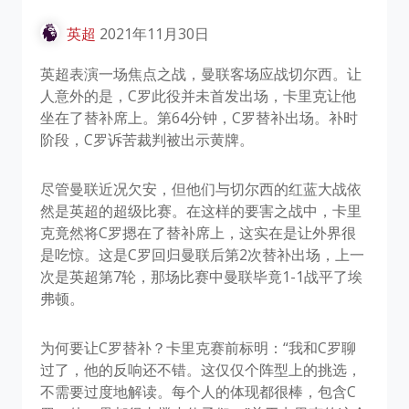
英超
2021年11月30日
英超表演一场焦点之战，曼联客场应战切尔西。让
人意外的是，C罗此役并未首发出场，卡里克让他
坐在了替补席上。第64分钟，C罗替补出场。补时
阶段，C罗诉苦裁判被出示黄牌。
尽管曼联近况欠安，但他们与切尔西的红蓝大战依
然是英超的超级比赛。在这样的要害之战中，卡里
克竟然将C罗摁在了替补席上，这实在是让外界很
是吃惊。这是C罗回归曼联后第2次替补出场，上一
次是英超第7轮，那场比赛中曼联毕竟1-1战平了埃
弗顿。
为何要让C罗替补？卡里克赛前标明：“我和C罗聊
过了，他的反响还不错。这仅仅个阵型上的挑选，
不需要过度地解读。每个人的体现都很棒，包含C