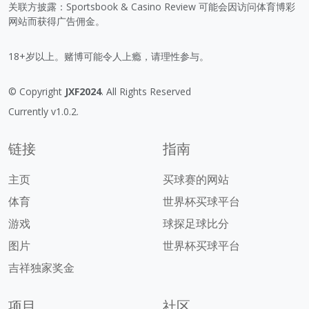
关联方披露：Sportsbook & Casino Review 可能会因访问体育博彩
网站而获得广告佣金。
18+岁以上。赌博可能令人上瘾，请理性参与。
© Copyright
JXF2024
. All Rights Reserved
Currently v1.0.2.
链接
指南
主页
买球赛的网站
体育
世界杯买球平台
游戏
球探足球比分
图片
世界杯买球平台
吉祥独家奖金
项目
社区