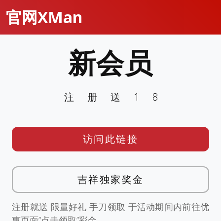
官网XMan
新会员
注册送18
访问此链接
吉祥独家奖金
注册就送 限量好礼 手刀领取 于活动期间内前往优
惠页面”点击领取”彩金。