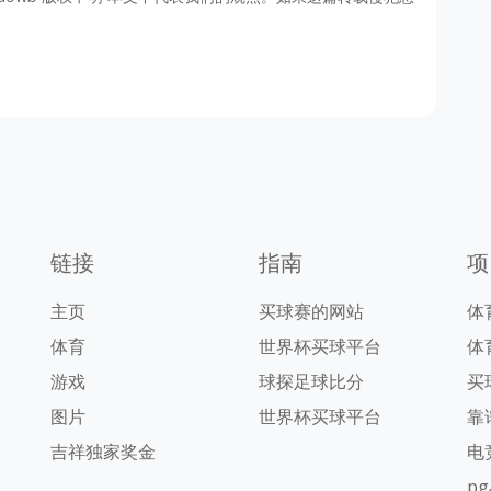
链接
指南
项
主页
买球赛的网站
体
体育
世界杯买球平台
体
游戏
球探足球比分
买
图片
世界杯买球平台
靠
吉祥独家奖金
电
p