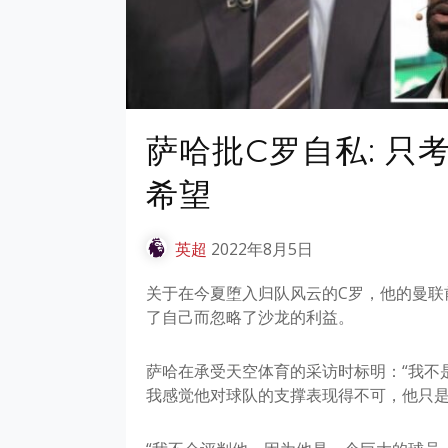
萨哈批C罗自私: 只
希望
英超
2022年8月5日
关于在今夏堕入归队风云的C罗，他的曼联
了自己而忽略了沙龙的利益。
萨哈在承受天空体育的采访时标明：“我不
我感觉他对球队的支撑表现得不可，他只是